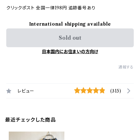
クリックポスト 全国一律198円 追跡番号あり
International shipping available
Sold out
日本国内にお住まいの方向け
通報する
レビュー
(315)
最近チェックした商品