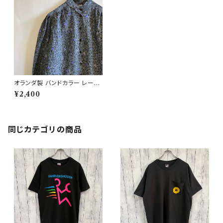
オランダ製 バンドカラー レーヨ
ンシャツ プルオーバー レトロシ
¥2,400
ャツ 柄シャツ
同じカテゴリの商品