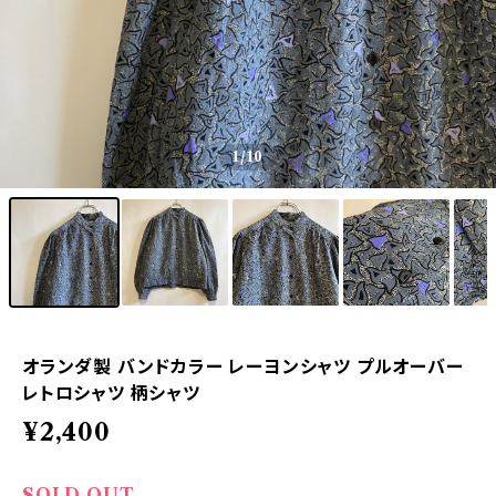
1
/10
オランダ製 バンドカラー レーヨンシャツ プルオーバー
レトロシャツ 柄シャツ
¥2,400
SOLD OUT