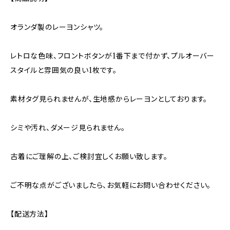
オランダ製のレーヨンシャツ。
レトロな色味、フロントボタンが1番下まで付かず、プルオーバー
スタイルと雰囲気の良い1枚です。
素材タグ見られませんが、生地感からレーヨンとしております。
シミや汚れ、ダメージ見られません。
古着にご理解の上、ご検討宜しくお願い致します。
ご不明な点がございましたら、お気軽にお問い合わせください。
【配送方法】