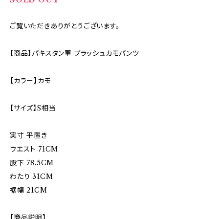
ご覧いただきありがとうございます。
【商品】パキスタン軍 ブラッシュカモパンツ
【カラー】カモ
【サイズ】S相当
実寸 平置き
ウエスト 71CM
股下 78.5CM
わたり 31CM
裾幅 21CM
【商品説明】