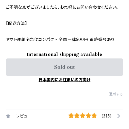
ご不明な点がございましたら、お気軽にお問い合わせください。
【配送方法】
ヤマト運輸宅急便コンパクト 全国一律600円 追跡番号あり
International shipping available
Sold out
日本国内にお住まいの方向け
通報する
レビュー
(315)