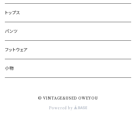
トップス
パンツ
フットウェア
小物
© VINTAGE&USED OWEYOU
Powered by