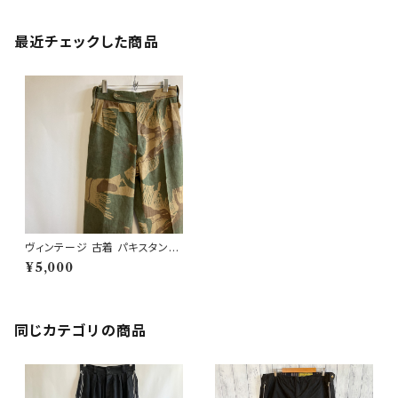
最近チェックした商品
ヴィンテージ 古着 パキスタン軍
ブラッシュカモパンツ ビンテー
¥5,000
ジ ミリタリーパンツ
同じカテゴリの商品