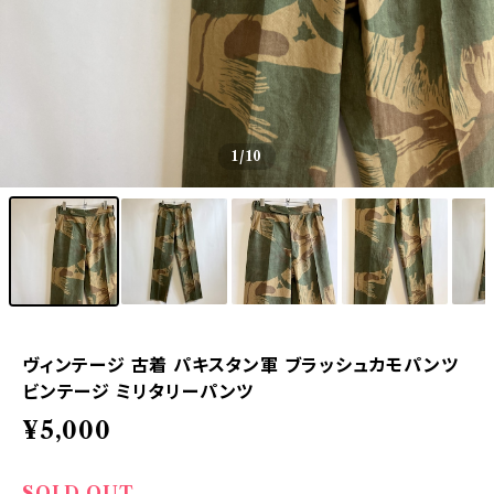
1
/10
ヴィンテージ 古着 パキスタン軍 ブラッシュカモパンツ
ビンテージ ミリタリーパンツ
¥5,000
SOLD OUT