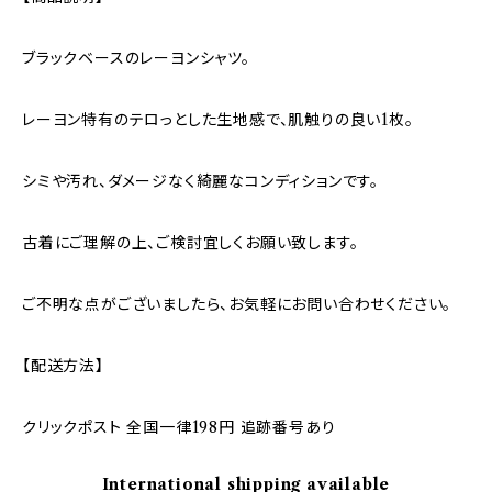
ブラックベースのレーヨンシャツ。
レーヨン特有のテロっとした生地感で、肌触りの良い1枚。
シミや汚れ、ダメージなく綺麗なコンディションです。
古着にご理解の上、ご検討宜しくお願い致します。
ご不明な点がございましたら、お気軽にお問い合わせください。
【配送方法】
クリックポスト 全国一律198円 追跡番号あり
International shipping available