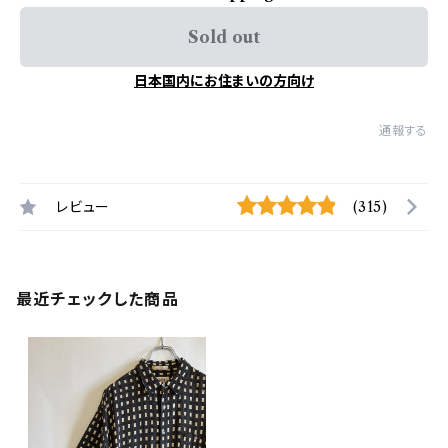
Sold out
日本国内にお住まいの方向け
通報する
レビュー
(315)
最近チェックした商品