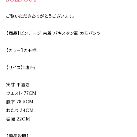
ご覧いただきありがとうございます。
【商品】ビンテージ 古着 パキスタン軍 カモパンツ
【カラー】カモ柄
【サイズ】L相当
実寸 平置き
ウエスト 77CM
股下 78.5CM
わたり 34CM
裾幅 22CM
【商品説明】