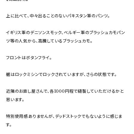
上に比べて、中々出ることのないパキスタン軍のパンツ。
イギリス軍のデニソンスモック、ベルギー軍のブラッシュカモパン
ツ等の人気から、高騰しているブラッシュカモ。
フロントはボタンフライ。
裾はロックミシンでロックされていますが、さらの状態です。
近隣のお直し屋さんで、各1000円程で縫製していただけるかと
思います。
特別使用感ありませんが、デッドストックでもないように感じま
す。