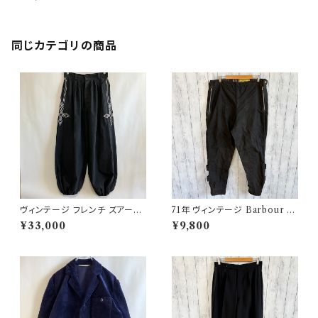
ジ ユーロミリタリー
同じカテゴリの商品
ヴィンテージ フレンチ ズアーブ
71年 ヴィンテージ Barbour 黄
パンツ ミリタリー フランス軍 フ
タグ インターナショナルパンツ
¥33,000
¥9,800
レンチアンティーク
オイルドパンツ Barbour