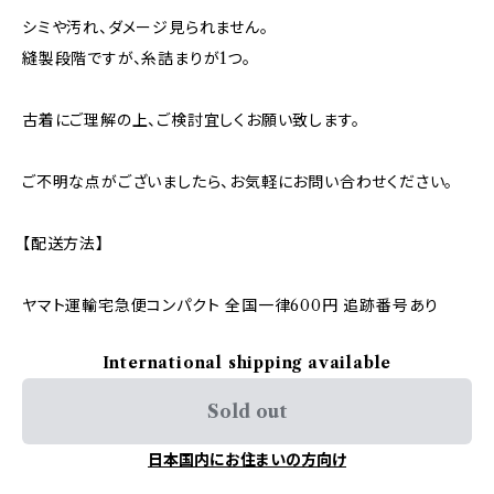
シミや汚れ、ダメージ見られません。
縫製段階ですが、糸詰まりが1つ。
古着にご理解の上、ご検討宜しくお願い致します。
ご不明な点がございましたら、お気軽にお問い合わせください。
【配送方法】
ヤマト運輸宅急便コンパクト 全国一律600円 追跡番号あり
International shipping available
Sold out
日本国内にお住まいの方向け