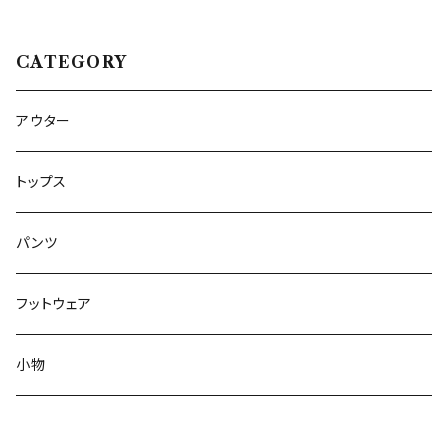
CATEGORY
アウター
トップス
パンツ
フットウェア
小物