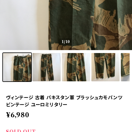
1
/10
ヴィンテージ 古着 パキスタン軍 ブラッシュカモパンツ
ビンテージ ユーロミリタリー
¥6,980
SOLD OUT