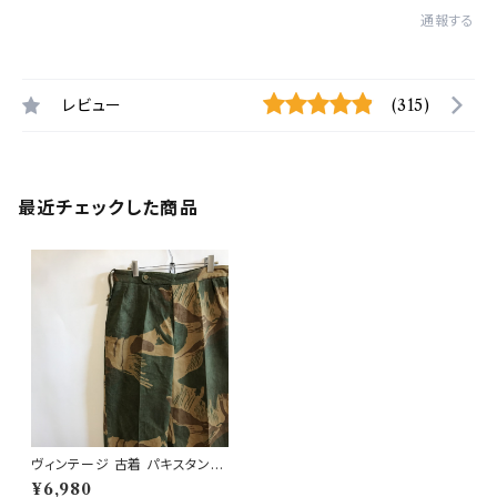
通報する
レビュー
(315)
最近チェックした商品
ヴィンテージ 古着 パキスタン軍
ブラッシュカモパンツ ビンテー
¥6,980