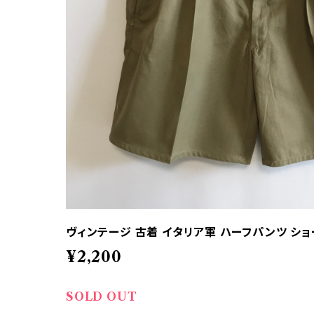
ヴィンテージ 古着 イタリア軍 ハーフパンツ シ
¥2,200
SOLD OUT