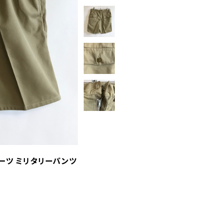
ョーツ ミリタリーパンツ