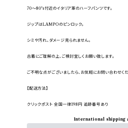
70〜80's付近のイタリア軍のハーフパンツです。
ジップはLAMPOのピンロック。
シミや汚れ、ダメージ見られません。
古着にご理解の上、ご検討宜しくお願い致します。
ご不明な点がございましたら、お気軽にお問い合わせくだ
【配送方法】
クリックポスト 全国一律198円 追跡番号あり
International shipping 