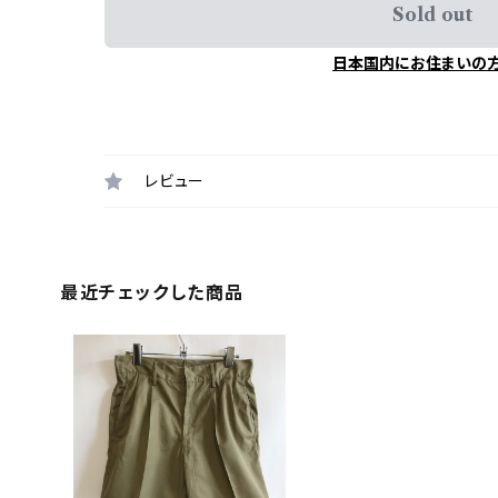
Sold out
日本国内にお住まいの
レビュー
最近チェックした商品