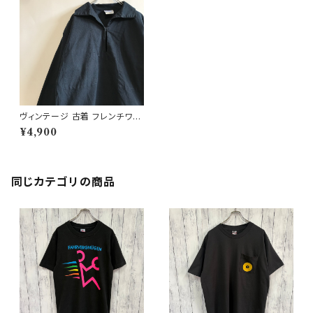
ヴィンテージ 古着 フレンチワー
ク フィッシャーマンシャツ プル
¥4,900
オーバー ビンテージ
同じカテゴリの商品