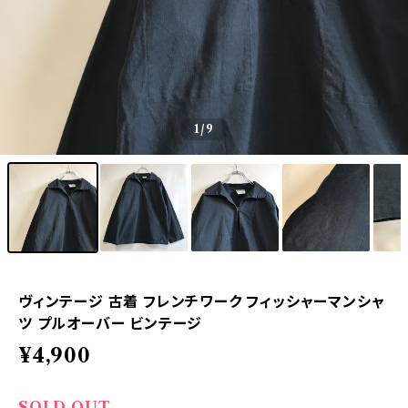
1
/9
ヴィンテージ 古着 フレンチワーク フィッシャーマンシャ
ツ プルオーバー ビンテージ
¥4,900
SOLD OUT