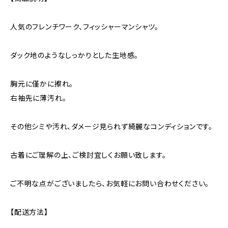
人気のフレンチワーク、フィッシャーマンシャツ。
ダック地のようなしっかりとした生地感。
胸元に僅かに擦れ。
右袖先に薄汚れ。
その他シミや汚れ、ダメージ見られず綺麗なコンディションです。
古着にご理解の上、ご検討宜しくお願い致します。
ご不明な点がございましたら、お気軽にお問い合わせください。
【配送方法】