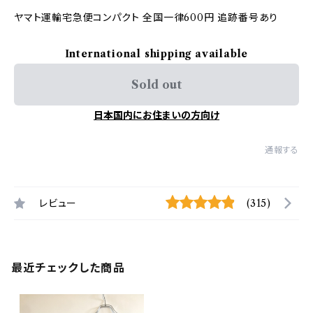
ヤマト運輸宅急便コンパクト 全国一律600円 追跡番号あり
International shipping available
Sold out
日本国内にお住まいの方向け
通報する
レビュー
(315)
最近チェックした商品