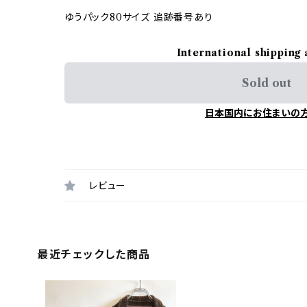
ゆうパック80サイズ 追跡番号あり
International shipping 
Sold out
日本国内にお住まいの
レビュー
最近チェックした商品