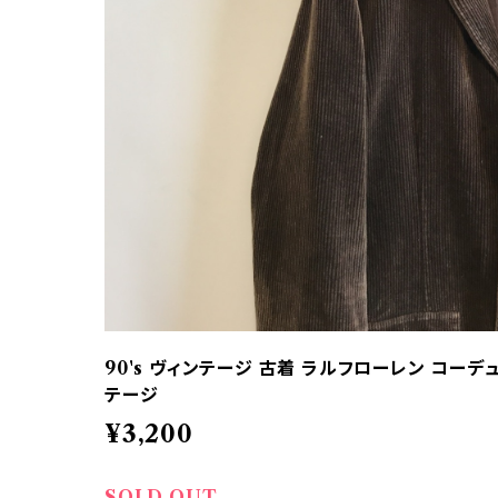
90's ヴィンテージ 古着 ラルフローレン コーデ
テージ
¥3,200
SOLD OUT