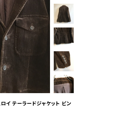
ュロイ テーラードジャケット ビン