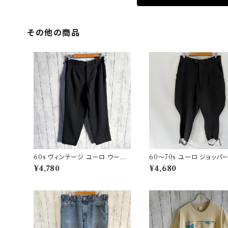
その他の商品
60s ヴィンテージ ユーロ ウール
60〜70s ユーロ ジョッパ
パンツ スラックス ビンテージ 32
ツ ウールパンツ ヴィンテージ
¥4,780
¥4,680