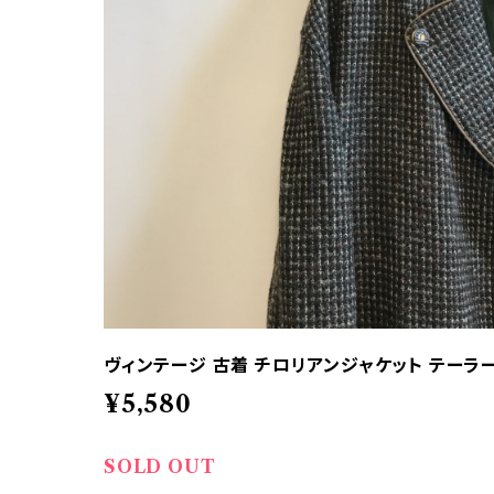
ヴィンテージ 古着 チロリアンジャケット テーラ
¥5,580
SOLD OUT