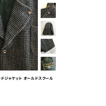
ードジャケット オールドスクール