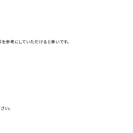
写を参考にしていただけると幸いです。
さい。