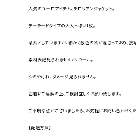
人気のユーロアイテム、チロリアンジャケット。
テーラードタイプの大人っぽい1枚。
茶系としていますが、細かく数色の糸が混ざっており、接
素材表記見られませんが、ウール。
シミや汚れ、ダメージ見られません。
古着にご理解の上、ご検討宜しくお願い致します。
ご不明な点がございましたら、お気軽にお問い合わせくだ
【配送方法】