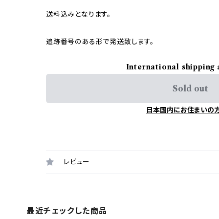
送料込みとなります。
追跡番号のある形で発送致します。
International shipping 
Sold out
日本国内にお住まいの
レビュー
最近チェックした商品