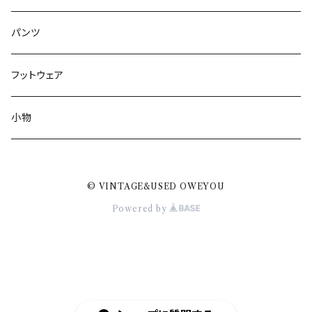
パンツ
フットウェア
小物
© VINTAGE&USED OWEYOU
Powered by