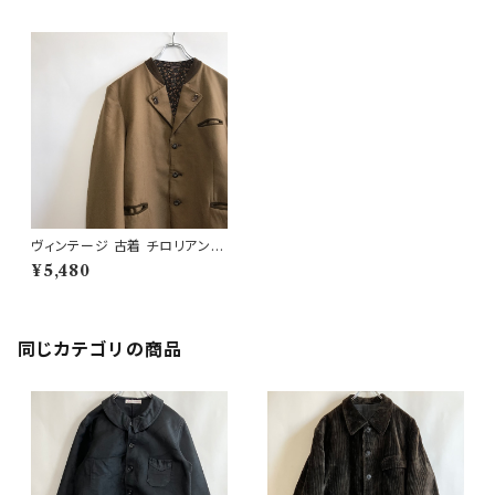
ヴィンテージ 古着 チロリアンジ
ャケット ビンテージ テーラード
¥5,480
ジャケット
同じカテゴリの商品