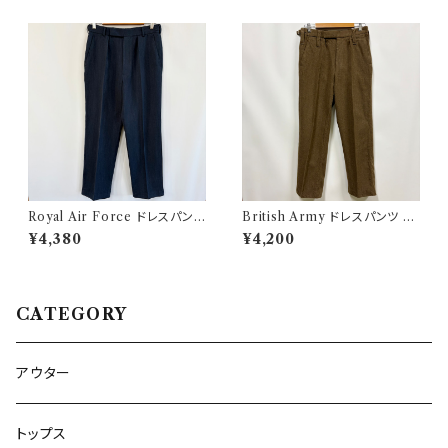
Royal Air Force ドレスパンツ
British Army ドレスパンツ イ
イギリス軍 スラックス ミリタリ
ギリス軍 スラックス ミリタリー
¥4,380
¥4,200
ーパンツ 8
パンツ ウールパンツ2
CATEGORY
アウター
トップス