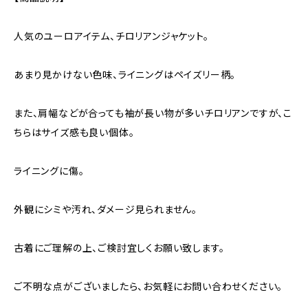
人気のユーロアイテム、チロリアンジャケット。
あまり見かけない色味、ライニングはペイズリー柄。
また、肩幅などが合っても袖が長い物が多いチロリアンですが、こ
ちらはサイズ感も良い個体。
ライニングに傷。
外観にシミや汚れ、ダメージ見られません。
古着にご理解の上、ご検討宜しくお願い致します。
ご不明な点がございましたら、お気軽にお問い合わせください。