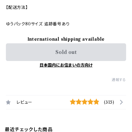
【配送方法】
ゆうパック80サイズ 追跡番号あり
International shipping available
Sold out
日本国内にお住まいの方向け
通報する
レビュー
(315)
最近チェックした商品