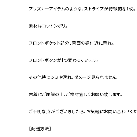
プリズナーアイテムのような、ストライプが特徴的な1枚。
素材はコットンポリ。
フロントポケット部分、背面の裾付近に汚れ。
フロントボタンが1つ変わっています。
その他特にシミや汚れ、ダメージ見られません。
古着にご理解の上、ご検討宜しくお願い致します。
ご不明な点がございましたら、お気軽にお問い合わせくだ
【配送方法】