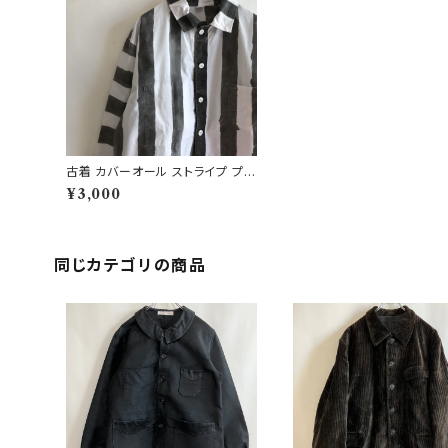
古着 カバーオール ストライプ プリ
ズナー ビンテージ
¥3,000
同じカテゴリの商品