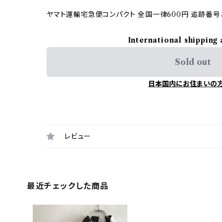
ヤマト運輸宅急便コンパクト 全国一律600円 追跡番号
International shipping 
Sold out
日本国内にお住まいの
レビュー
最近チェックした商品