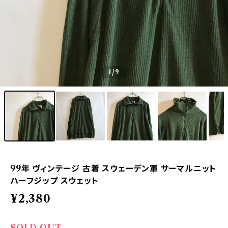
1
/9
99年 ヴィンテージ 古着 スウェーデン軍 サーマルニット
ハーフジップ スウェット
¥2,380
SOLD OUT