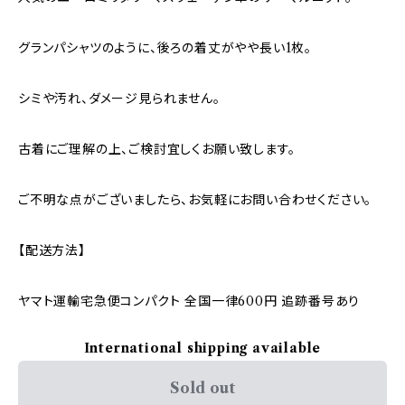
グランパシャツのように、後ろの着丈がやや長い1枚。
シミや汚れ、ダメージ見られません。
古着にご理解の上、ご検討宜しくお願い致します。
ご不明な点がございましたら、お気軽にお問い合わせください。
【配送方法】
ヤマト運輸宅急便コンパクト 全国一律600円 追跡番号あり
International shipping available
Sold out