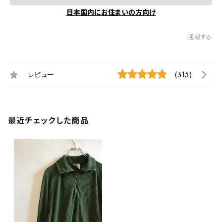
日本国内にお住まいの方向け
通報する
レビュー
(315)
最近チェックした商品