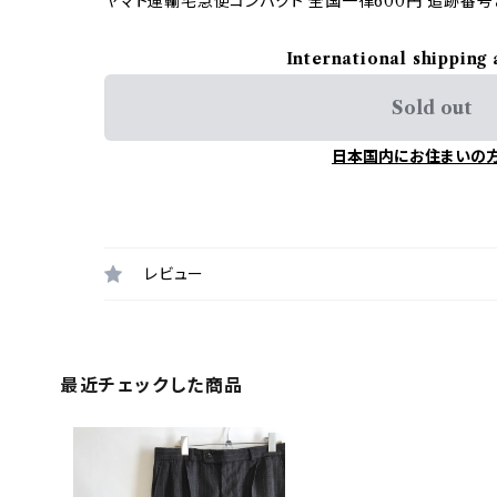
ヤマト運輸宅急便コンパクト 全国一律600円 追跡番号
International shipping 
Sold out
日本国内にお住まいの
レビュー
最近チェックした商品