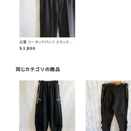
古着 ツータックパンツ スラックス
ワイドスラックス
¥3,800
同じカテゴリの商品