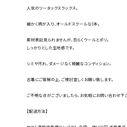
人気のツータックスラックス。
細かく柄が入り、オールドスクールな1本。
素材表記見られませんが、恐らくウールとポリ。
しっかりとした生地感です。
シミや汚れ、ダメージなく綺麗なコンディション。
古着にご理解の上、ご検討宜しくお願い致します。
ご不明な点がございましたら、お気軽にお問い合わせ下さ
【配送方法】