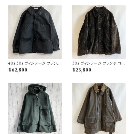
40s 50s ヴィンテージ フレンチ
50s ヴィンテージ フレンチ コー
Vポケ ブラックモールスキンジャ
デュロイジャケット ビンテージ
¥62,800
¥23,800
ケット カバーオール
ファーマーズジャケット