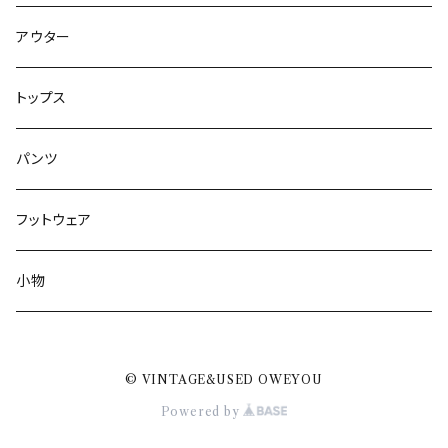
アウター
トップス
パンツ
フットウェア
小物
© VINTAGE&USED OWEYOU
Powered by