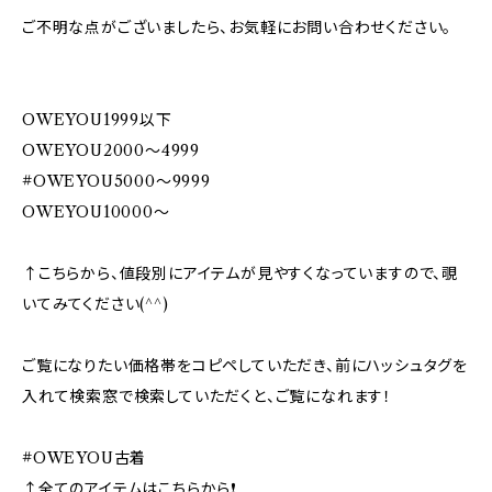
ご不明な点がございましたら、お気軽にお問い合わせください。
OWEYOU1999以下
OWEYOU2000〜4999
#OWEYOU5000〜9999
OWEYOU10000〜
↑こちらから、値段別にアイテムが見やすくなっていますので、覗
いてみてください(^^)
ご覧になりたい価格帯をコピペしていただき、前にハッシュタグを
入れて検索窓で検索していただくと、ご覧になれます！
#OWEYOU古着
↑全てのアイテムはこちらから❗️