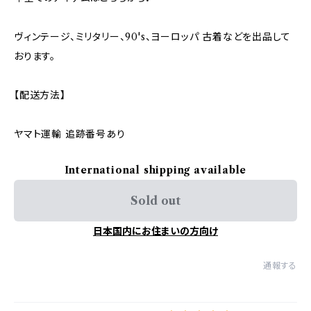
ヴィンテージ、ミリタリー、90's、ヨーロッパ 古着などを出品して
おります。
【配送方法】
ヤマト運輸 追跡番号あり
International shipping available
Sold out
日本国内にお住まいの方向け
通報する