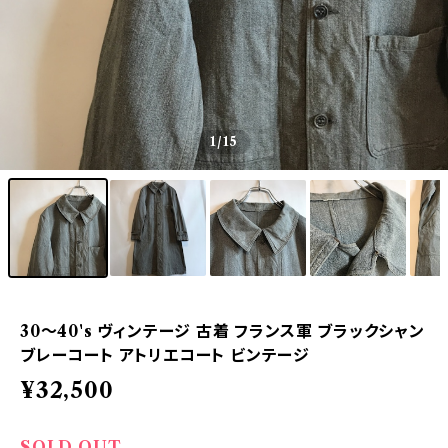
1
/15
30〜40's ヴィンテージ 古着 フランス軍 ブラックシャン
ブレーコート アトリエコート ビンテージ
¥32,500
SOLD OUT