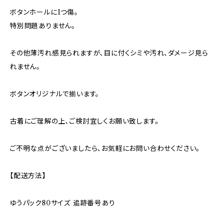
ボタンホールに1つ傷。
特別問題ありません。
その他薄汚れ感見られますが、目に付くシミや汚れ、ダメージ見ら
れません。
ボタンオリジナルで揃います。
古着にご理解の上、ご検討宜しくお願い致します。
ご不明な点がございましたら、お気軽にお問い合わせください。
【配送方法】
ゆうパック80サイズ 追跡番号あり