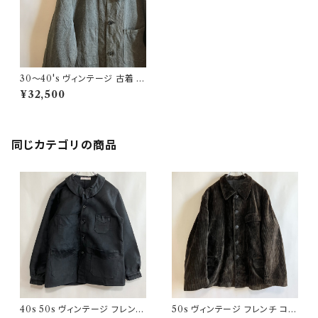
30〜40's ヴィンテージ 古着 フ
ランス軍 ブラックシャンブレーコ
¥32,500
ート アトリエコート ビンテージ
同じカテゴリの商品
40s 50s ヴィンテージ フレンチ
50s ヴィンテージ フレンチ コー