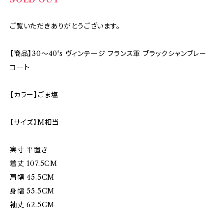
ご覧いただきありがとうございます。
【商品】30〜40's ヴィンテージ フランス軍 ブラックシャンブレー
コート
【カラー】ごま塩
【サイズ】M相当
実寸 平置き
着丈 107.5CM
肩幅 45.5CM
身幅 55.5CM
袖丈 62.5CM