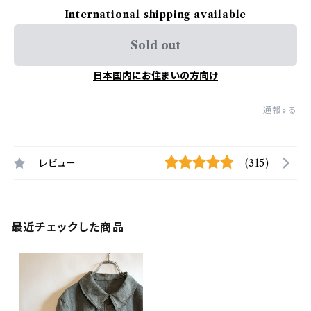
International shipping available
Sold out
日本国内にお住まいの方向け
通報する
レビュー
(315)
最近チェックした商品