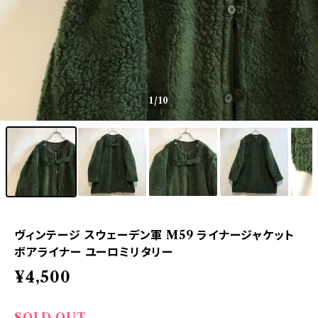
1
/10
ヴィンテージ スウェーデン軍 M59 ライナージャケット
ボアライナー ユーロミリタリー
¥4,500
SOLD OUT