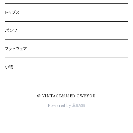
トップス
パンツ
フットウェア
小物
© VINTAGE&USED OWEYOU
Powered by