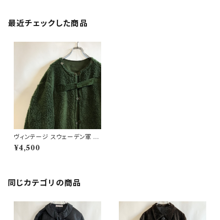
最近チェックした商品
ヴィンテージ スウェーデン軍 M
59 ライナージャケット ボアライ
¥4,500
ナー ユーロミリタリー
同じカテゴリの商品