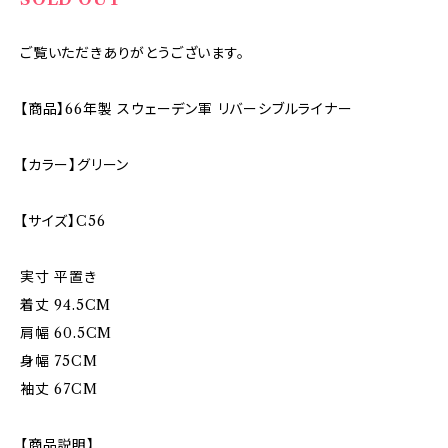
ご覧いただきありがとうございます。
【商品】66年製 スウェーデン軍 リバーシブルライナー
【カラー】グリーン
【サイズ】C56
実寸 平置き
着丈 94.5CM
肩幅 60.5CM
身幅 75CM
袖丈 67CM
【商品説明】