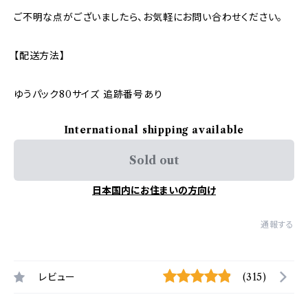
ご不明な点がございましたら、お気軽にお問い合わせください。
【配送方法】
ゆうパック80サイズ 追跡番号あり
International shipping available
Sold out
日本国内にお住まいの方向け
通報する
レビュー
(315)