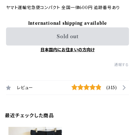
ヤマト運輸宅急便コンパクト 全国一律600円 追跡番号あり
International shipping available
Sold out
日本国内にお住まいの方向け
通報する
レビュー
(315)
最近チェックした商品