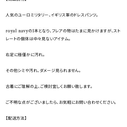
人気のユーロミリタリー、イギリス軍のドレスパンツ。
royal navyの1本となり、フレアの物はたまに見かけますが、スト
レートの個体は中々見ないアイテム。
右足に極僅かに汚れ。
その他シミや汚れ、ダメージ見られません。
古着にご理解の上、ご検討宜しくお願い致します。
ご不明な点がございましたら、お気軽にお問い合わせください。
【配送方法】