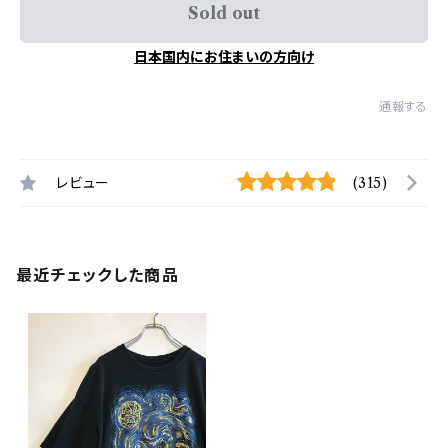
Sold out
日本国内にお住まいの方向け
通報する
レビュー
(315)
最近チェックした商品