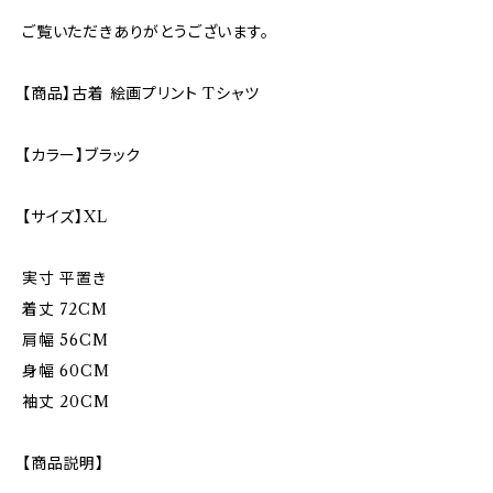
ご覧いただきありがとうございます。
【商品】古着 絵画プリント Tシャツ
【カラー】ブラック
【サイズ】XL
実寸 平置き
着丈 72CM
肩幅 56CM
身幅 60CM
袖丈 20CM
【商品説明】