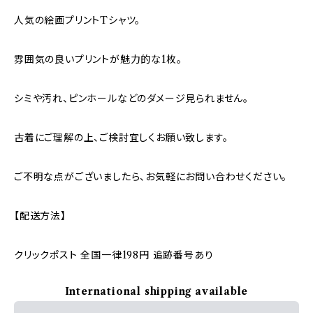
人気の絵画プリントTシャツ。
雰囲気の良いプリントが魅力的な1枚。
シミや汚れ、ピンホールなどのダメージ見られません。
古着にご理解の上、ご検討宜しくお願い致します。
ご不明な点がございましたら、お気軽にお問い合わせください。
【配送方法】
クリックポスト 全国一律198円 追跡番号あり
International shipping available