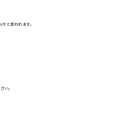
sかと思われます。
さい。