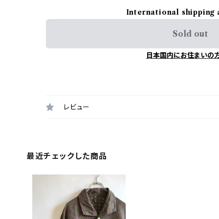
International shipping 
Sold out
日本国内にお住まいの
レビュー
最近チェックした商品