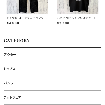
ドイツ製 コーデュロイパンツ ワ
90s Fruit シングルステッチTシ
ークパンツ ユーロワーク
ャツ プリントT
¥4,800
¥2,380
CATEGORY
アウター
トップス
パンツ
フットウェア