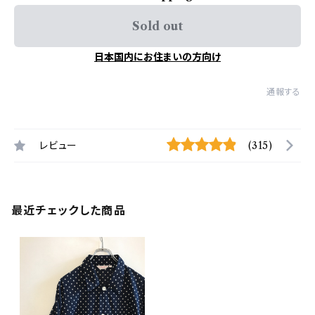
Sold out
日本国内にお住まいの方向け
通報する
レビュー
(315)
最近チェックした商品