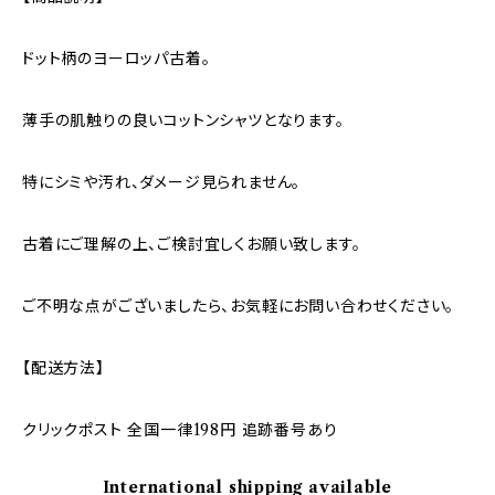
ドット柄のヨーロッパ古着。
薄手の肌触りの良いコットンシャツとなります。
特にシミや汚れ、ダメージ見られません。
古着にご理解の上、ご検討宜しくお願い致します。
ご不明な点がございましたら、お気軽にお問い合わせください。
【配送方法】
クリックポスト 全国一律198円 追跡番号あり
International shipping available