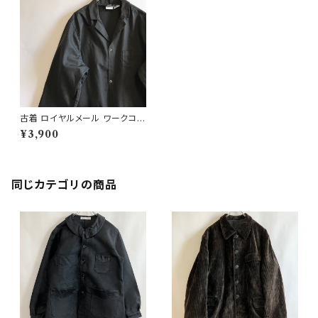
古着 ロイヤルメール ワークコー
ト ショップコート royal mail ユ
¥3,900
ーロワーク
同じカテゴリの商品