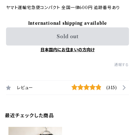
ヤマト運輸宅急便コンパクト 全国一律600円 追跡番号あり
International shipping available
Sold out
日本国内にお住まいの方向け
通報する
レビュー
(315)
最近チェックした商品