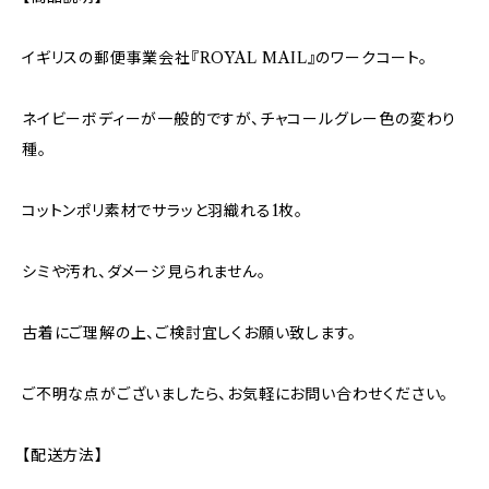
イギリスの郵便事業会社『ROYAL MAIL』のワークコート。
ネイビーボディーが一般的ですが、チャコールグレー色の変わり
種。
コットンポリ素材でサラッと羽織れる1枚。
シミや汚れ、ダメージ見られません。
古着にご理解の上、ご検討宜しくお願い致します。
ご不明な点がございましたら、お気軽にお問い合わせください。
【配送方法】