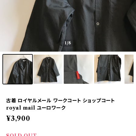
1
/8
古着 ロイヤルメール ワークコート ショップコート
royal mail ユーロワーク
¥3,900
SOLD OUT