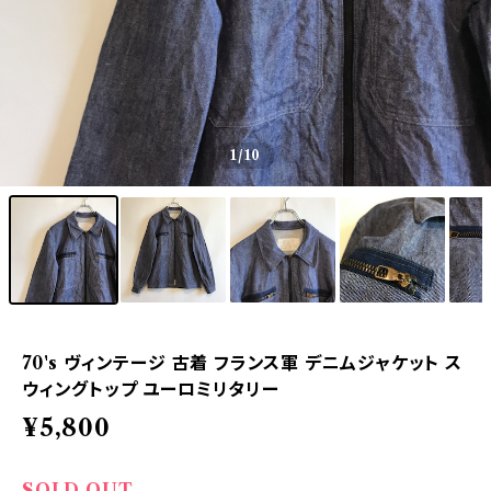
1
/10
70's ヴィンテージ 古着 フランス軍 デニムジャケット ス
ウィングトップ ユーロミリタリー
¥5,800
SOLD OUT