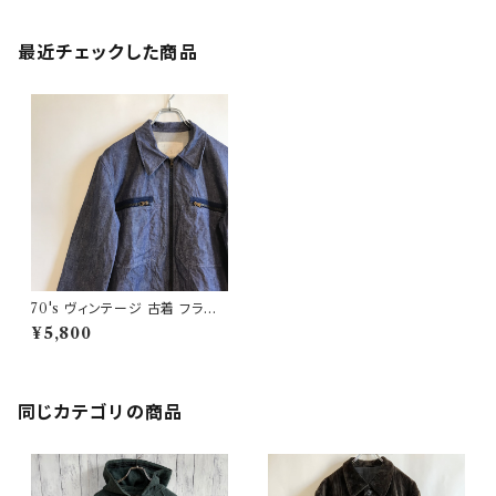
最近チェックした商品
70's ヴィンテージ 古着 フラン
ス軍 デニムジャケット スウィン
¥5,800
グトップ ユーロミリタリー
同じカテゴリの商品