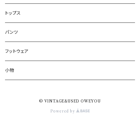
トップス
パンツ
フットウェア
小物
© VINTAGE&USED OWEYOU
Powered by