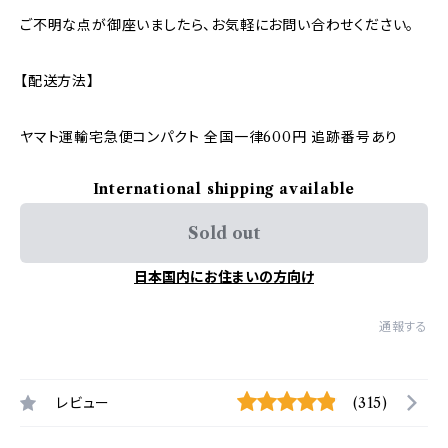
ご不明な点が御座いましたら、お気軽にお問い合わせください。
【配送方法】
ヤマト運輸宅急便コンパクト 全国一律600円 追跡番号あり
International shipping available
Sold out
日本国内にお住まいの方向け
通報する
レビュー
(315)