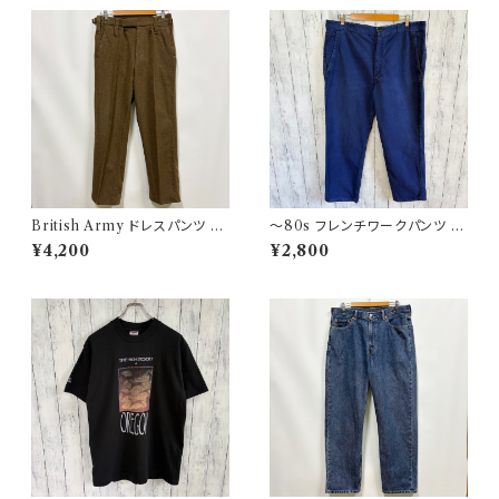
British Army ドレスパンツ イ
〜80s フレンチワークパンツ ユ
ギリス軍 スラックス ミリタリー
ーロワーク コットンパンツ
¥4,200
¥2,800
パンツ ウールパンツ2