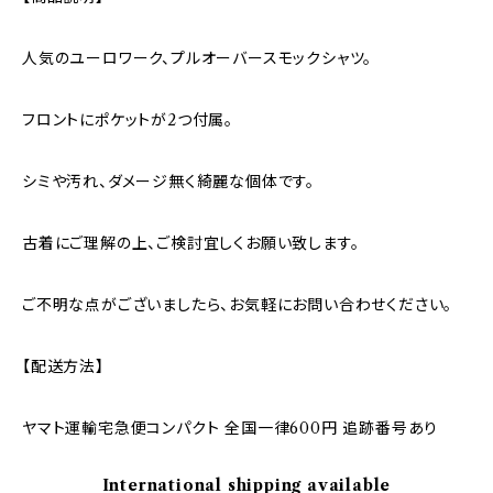
人気のユーロワーク、プルオーバースモックシャツ。
フロントにポケットが2つ付属。
シミや汚れ、ダメージ無く綺麗な個体です。
古着にご理解の上、ご検討宜しくお願い致します。
ご不明な点がございましたら、お気軽にお問い合わせください。
【配送方法】
ヤマト運輸宅急便コンパクト 全国一律600円 追跡番号あり
International shipping available