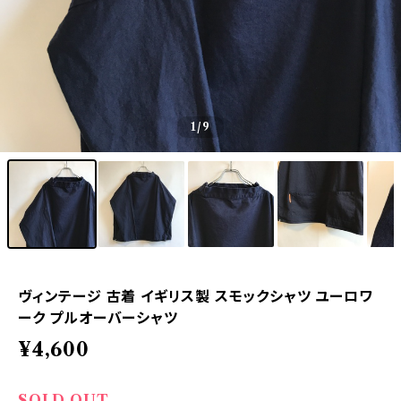
1
/9
ヴィンテージ 古着 イギリス製 スモックシャツ ユーロワ
ーク プルオーバーシャツ
¥4,600
SOLD OUT