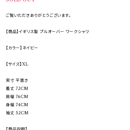
ご覧いただきありがとうございます。
【商品】イギリス製 プルオーバー ワークシャツ
【カラー】ネイビー
【サイズ】XL
実寸 平置き
着丈 72CM
肩幅 76CM
身幅 74CM
袖丈 52CM
【商品説明】