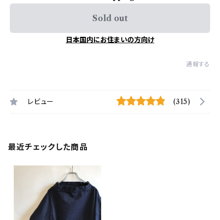
Sold out
日本国内にお住まいの方向け
通報する
レビュー
(315)
最近チェックした商品