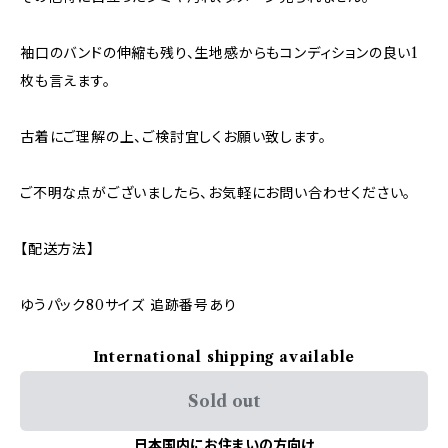
袖口のバンドの伸縮も残り、生地感からもコンディションの良い1
枚も言えます。
古着にご理解の上、ご検討宜しくお願い致します。
ご不明な点がございましたら、お気軽にお問い合わせください。
【配送方法】
ゆうパック80サイズ 追跡番号あり
International shipping available
Sold out
日本国内にお住まいの方向け