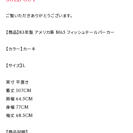
ご覧いただきありがとうございます。
【商品】83年製 アメリカ軍 M65 フィッシュテールパーカー
【カラー】カーキ
【サイズ】L
実寸 平置き
着丈 107CM
肩幅 64.5CM
身幅 77CM
袖丈 68.5CM
【商品説明】