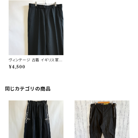
ヴィンテージ 古着 イギリス軍 ド
レスパンツ ワンタックスラックス
¥4,500
ユーロミリタリー
同じカテゴリの商品