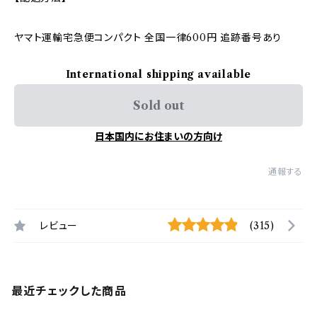
ヤマト運輸宅急便コンパクト 全国一律600円 追跡番号あり
International shipping available
Sold out
日本国内にお住まいの方向け
通報する
レビュー
(315)
最近チェックした商品