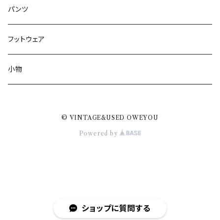
パンツ
フットウェア
小物
© VINTAGE&USED OWEYOU
Powered by
ショップに質問する