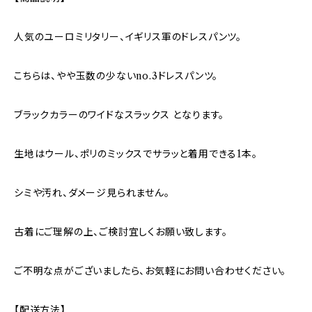
人気のユーロミリタリー、イギリス軍のドレスパンツ。
こちらは、やや玉数の少ないno.3ドレスパンツ。
ブラックカラーのワイドなスラックス となります。
生地はウール、ポリのミックスでサラッと着用できる1本。
シミや汚れ、ダメージ見られません。
古着にご理解の上、ご検討宜しくお願い致します。
ご不明な点がございましたら、お気軽にお問い合わせください。
【配送方法】