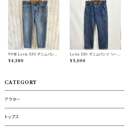
99年 Levis 550 デニムパンツ
Levis 550 デニムパンツ リーバ
ワイドデニム リーバイス ヴィン
イス ワイドデニム 3
¥4,580
¥5,000
テージ 21
CATEGORY
アウター
トップス