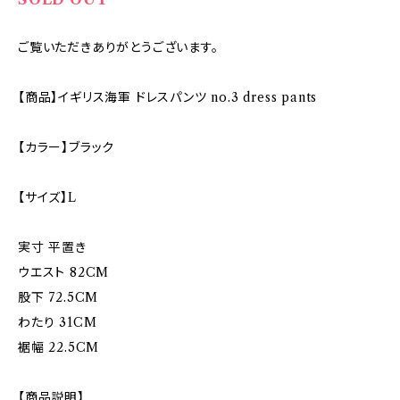
ご覧いただきありがとうございます。
【商品】イギリス海軍 ドレスパンツ no.3 dress pants
【カラー】ブラック
【サイズ】L
実寸 平置き
ウエスト 82CM
股下 72.5CM
わたり 31CM
裾幅 22.5CM
【商品説明】