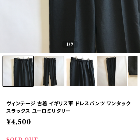
1
/9
ヴィンテージ 古着 イギリス軍 ドレスパンツ ワンタック
スラックス ユーロミリタリー
¥4,500
SOLD OUT