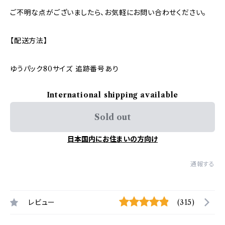
ご不明な点がございましたら、お気軽にお問い合わせください。
【配送方法】
ゆうパック80サイズ 追跡番号あり
International shipping available
Sold out
日本国内にお住まいの方向け
通報する
レビュー
(315)