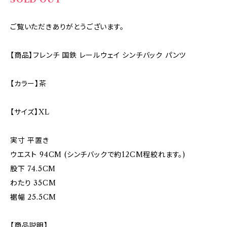
ご覧いただきありがとうございます。
【商品】フレンチ 国鉄 レールウェイ シンチバック パンツ
【カラー】茶
【サイズ】XL
実寸 平置き
ウエスト 94CM (シンチバックで約12CM程絞れます。)
股下 74.5CM
わたり 35CM
裾幅 25.5CM
【商品説明】