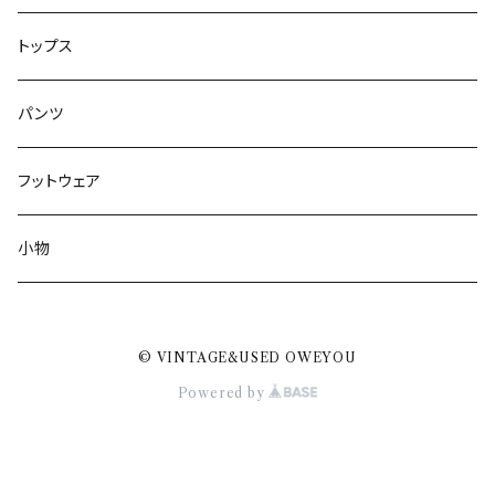
トップス
パンツ
フットウェア
小物
© VINTAGE&USED OWEYOU
Powered by