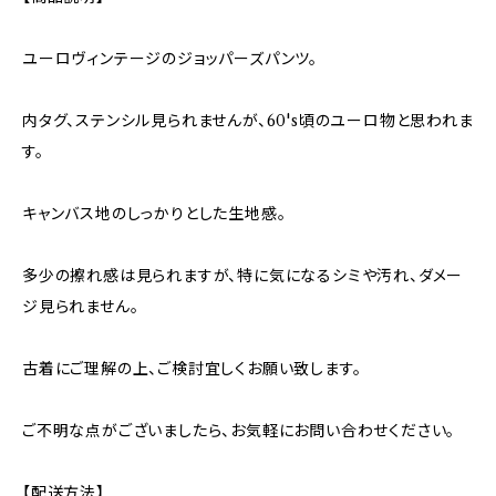
ユーロヴィンテージのジョッパーズパンツ。
内タグ、ステンシル見られませんが、60's頃のユーロ物と思われま
す。
キャンバス地のしっかりとした生地感。
多少の擦れ感は見られますが、特に気になるシミや汚れ、ダメー
ジ見られません。
古着にご理解の上、ご検討宜しくお願い致します。
ご不明な点がございましたら、お気軽にお問い合わせください。
【配送方法】