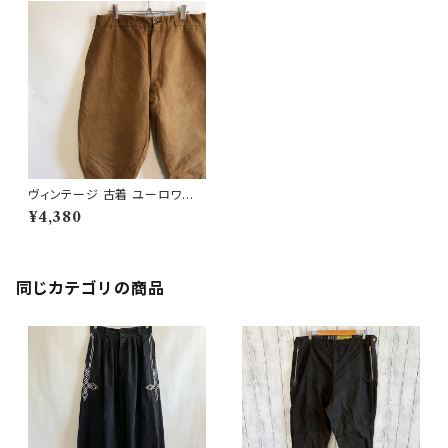
ヴィンテージ 古着 ユーロワー
ク ジョッパーズパンツ ワークパ
¥4,380
ンツ ビンテージ
同じカテゴリの商品