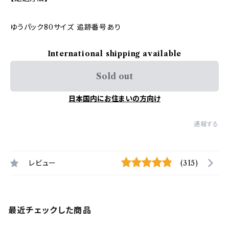
ゆうパック80サイズ 追跡番号あり
International shipping available
Sold out
日本国内にお住まいの方向け
通報する
レビュー
(315)
最近チェックした商品