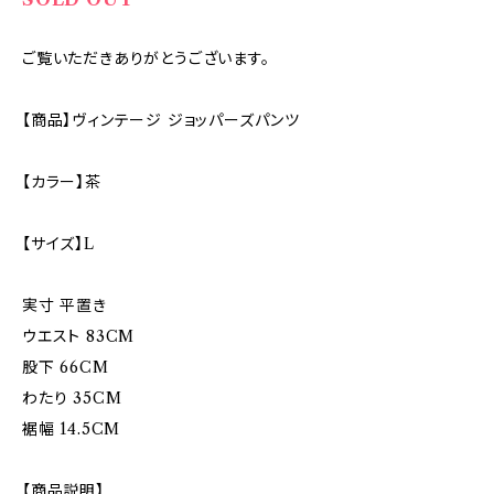
ご覧いただきありがとうございます。
【商品】ヴィンテージ ジョッパーズパンツ
【カラー】茶
【サイズ】L
実寸 平置き
ウエスト 83CM
股下 66CM
わたり 35CM
裾幅 14.5CM
【商品説明】