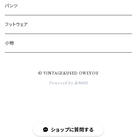
パンツ
フットウェア
小物
© VINTAGE&USED OWEYOU
Powered by
ショップに質問する