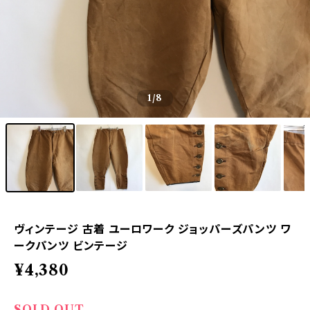
1
/8
ヴィンテージ 古着 ユーロワーク ジョッパーズパンツ ワ
ークパンツ ビンテージ
¥4,380
SOLD OUT