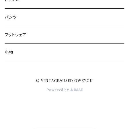
パンツ
フットウェア
小物
© VINTAGE&USED OWEYOU
Powered by