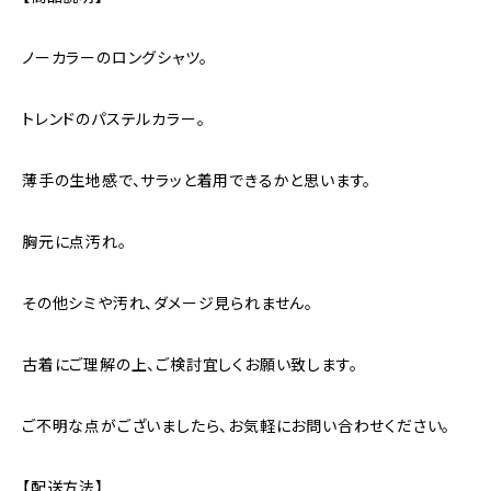
ノーカラーのロングシャツ。
トレンドのパステルカラー。
薄手の生地感で、サラッと着用できるかと思います。
胸元に点汚れ。
その他シミや汚れ、ダメージ見られません。
古着にご理解の上、ご検討宜しくお願い致します。
ご不明な点がございましたら、お気軽にお問い合わせください。
【配送方法】