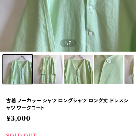
1
/7
古着 ノーカラー シャツ ロングシャツ ロング丈 ドレスシ
ャツ ワークコート
¥3,000
SOLD OUT