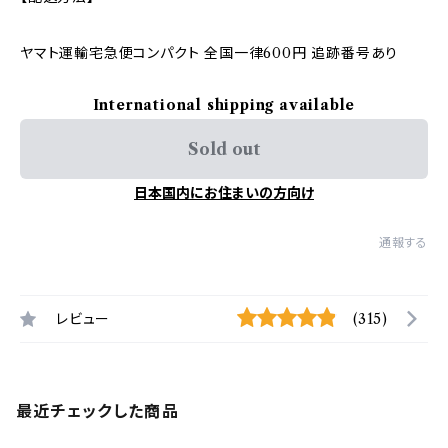
ヤマト運輸宅急便コンパクト 全国一律600円 追跡番号あり
International shipping available
Sold out
日本国内にお住まいの方向け
通報する
レビュー
(315)
最近チェックした商品