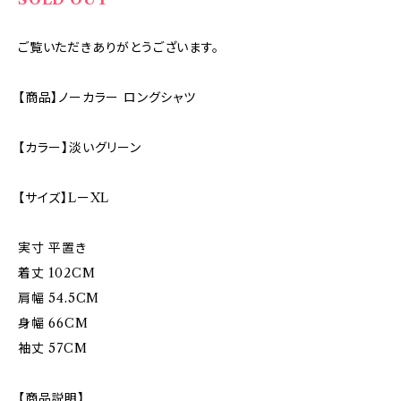
ご覧いただきありがとうございます。
【商品】ノーカラー ロングシャツ
【カラー】淡いグリーン
【サイズ】LーXL
実寸 平置き
着丈 102CM
肩幅 54.5CM
身幅 66CM
袖丈 57CM
【商品説明】