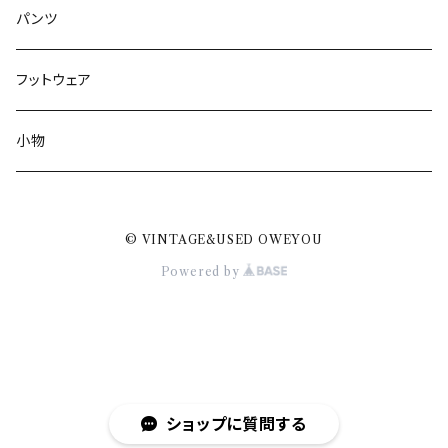
パンツ
フットウェア
小物
© VINTAGE&USED OWEYOU
Powered by
ショップに質問する