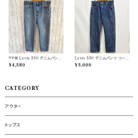
99年 Levis 550 デニムパンツ
Levis 550 デニムパンツ リーバ
ワイドデニム リーバイス ヴィン
イス ワイドデニム 3
¥4,580
¥5,000
テージ 21
CATEGORY
アウター
トップス