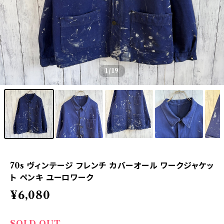
1
/19
70s ヴィンテージ フレンチ カバーオール ワークジャケッ
ト ペンキ ユーロワーク
¥6,080
SOLD OUT