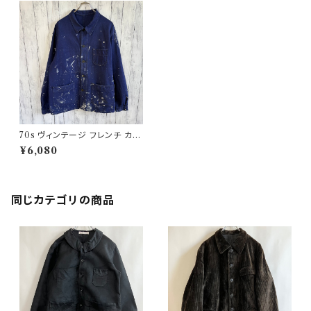
70s ヴィンテージ フレンチ カバ
ーオール ワークジャケット ペン
¥6,080
キ ユーロワーク
同じカテゴリの商品