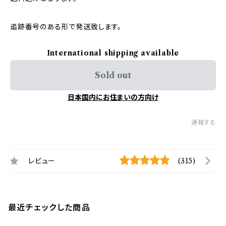
追跡番号のある形で発送致します。
International shipping available
Sold out
日本国内にお住まいの方向け
通報する
レビュー
(315)
最近チェックした商品