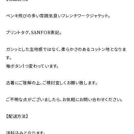
ペンキ飛びの多い雰囲気良いフレンチワークジャケット。
プリントタグ、SANFOR表記。
ガシッとした生地感ではなく、柔らかさのあるコットン地となりま
す。
袖ボタン1つ変わっています。
古着にご理解の上、ご検討宜しくお願い致します。
ご不明な点がございましたら、お気軽にお問い合わせください。
【配送方法】
送料込みとなります。