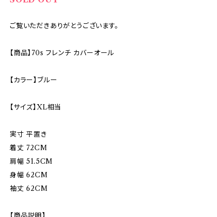
ご覧いただきありがとうございます。
【商品】70s フレンチ カバーオール
【カラー】ブルー
【サイズ】XL相当
実寸 平置き
着丈 72CM
肩幅 51.5CM
身幅 62CM
袖丈 62CM
【商品説明】