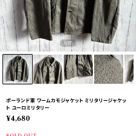
1
/17
ポーランド軍 ワームカモジャケット ミリタリージャケッ
ト ユーロミリタリー
¥4,680
SOLD OUT