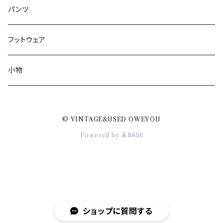
パンツ
フットウェア
小物
© VINTAGE&USED OWEYOU
Powered by
ショップに質問する