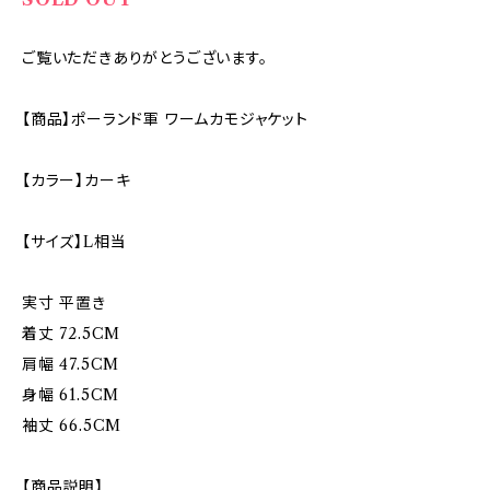
ご覧いただきありがとうございます。
【商品】ポーランド軍 ワームカモジャケット
【カラー】カーキ
【サイズ】L相当
実寸 平置き
着丈 72.5CM
肩幅 47.5CM
身幅 61.5CM
袖丈 66.5CM
【商品説明】