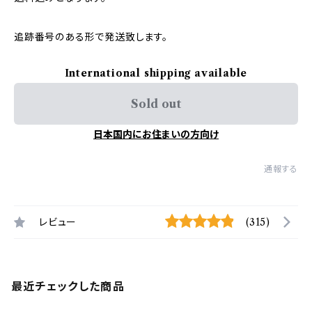
追跡番号のある形で発送致します。
International shipping available
Sold out
日本国内にお住まいの方向け
通報する
レビュー
(315)
最近チェックした商品