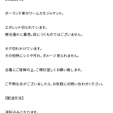
ポーランド軍のワームカモジャケット。
エポレット切られています。
襟元僅かに着色。目につくものではございません。
タグ切れかけています。
その他特にシミや汚れ、ダメージ見られません。
古着にご理解の上、ご検討宜しくお願い致します。
ご不明な点がございましたら、お気軽にお問い合わせください。
【配送方法】
送料込みとなります。