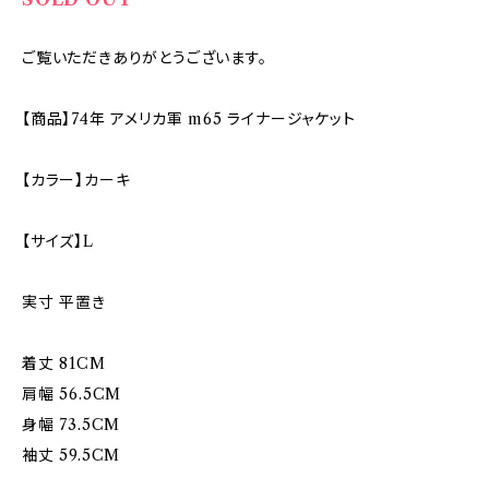
ご覧いただきありがとうございます。
【商品】74年 アメリカ軍 m65 ライナージャケット
【カラー】カーキ
【サイズ】L
実寸 平置き
着丈 81CM
肩幅 56.5CM
身幅 73.5CM
袖丈 59.5CM