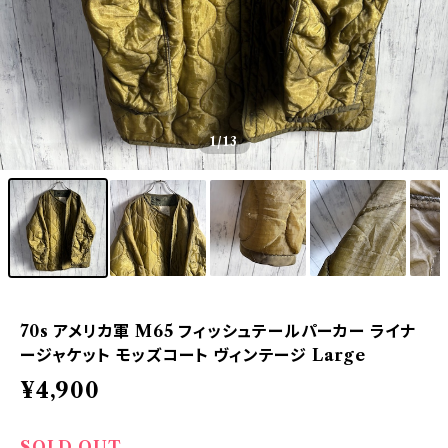
1
/13
70s アメリカ軍 M65 フィッシュテールパーカー ライナ
ージャケット モッズコート ヴィンテージ Large
¥4,900
SOLD OUT