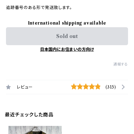
追跡番号のある形で発送致します。
International shipping available
Sold out
日本国内にお住まいの方向け
通報する
レビュー
(315)
最近チェックした商品