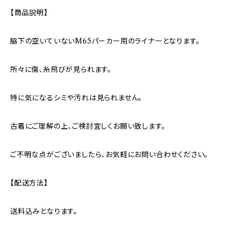
【商品説明】
脇下の空いていないM65パーカー用のライナーとなります。
所々に傷、糸飛びが見られます。
特に気になるシミや汚れは見られません。
古着にご理解の上、ご検討宜しくお願い致します。
ご不明な点がございましたら、お気軽にお問い合わせください。
【配送方法】
送料込みとなります。