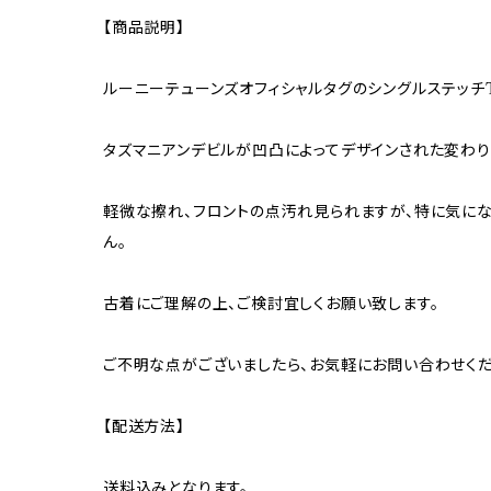
【商品説明】
ルーニーテューンズオフィシャルタグのシングルステッチ
タズマニアンデビルが凹凸によってデザインされた変わり
軽微な擦れ、フロントの点汚れ見られますが、特に気にな
ん。
古着にご理解の上、ご検討宜しくお願い致します。
ご不明な点がございましたら、お気軽にお問い合わせくだ
【配送方法】
送料込みとなります。