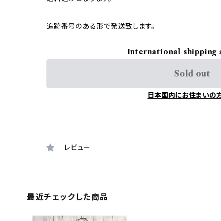
追跡番号のある形で発送致します。
International shipping 
Sold out
日本国内にお住まいの
レビュー
最近チェックした商品