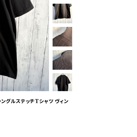
 シングルステッチTシャツ ヴィン