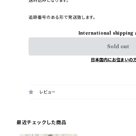
送料込みとなります。
追跡番号のある形で発送致します。
International shipping 
Sold out
日本国内にお住まいの
レビュー
最近チェックした商品