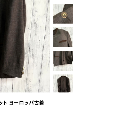
ット ヨーロッパ古着