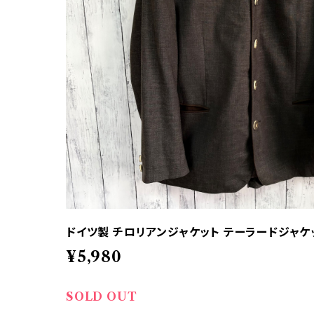
ドイツ製 チロリアンジャケット テーラードジャケ
¥5,980
SOLD OUT