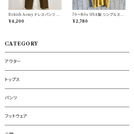
British Army ドレスパンツ イ
70〜80s USA製 シングルステ
ギリス軍 スラックス ミリタリー
ッチT ヴィンテージTシャツ
¥4,200
¥2,780
パンツ ウールパンツ2
CATEGORY
アウター
トップス
パンツ
フットウェア