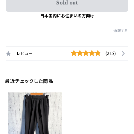
Sold out
日本国内にお住まいの方向け
通報する
レビュー
(315)
最近チェックした商品