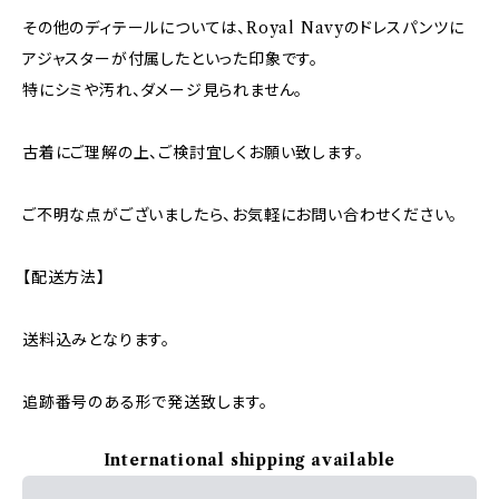
その他のディテールについては、Royal Navyのドレスパンツに
アジャスターが付属したといった印象です。
特にシミや汚れ、ダメージ見られません。
古着にご理解の上、ご検討宜しくお願い致します。
ご不明な点がございましたら、お気軽にお問い合わせください。
【配送方法】
送料込みとなります。
追跡番号のある形で発送致します。
International shipping available