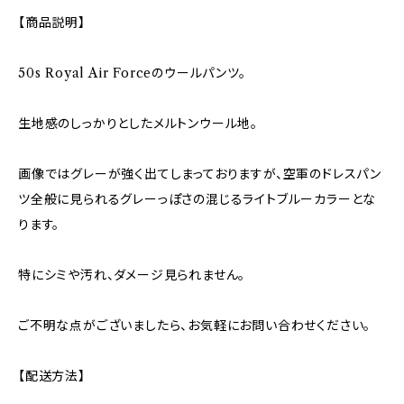
【商品説明】
50s Royal Air Forceのウールパンツ。
生地感のしっかりとしたメルトンウール地。
画像ではグレーが強く出てしまっておりますが、空軍のドレスパン
ツ全般に見られるグレーっぽさの混じるライトブルーカラーとな
ります。
特にシミや汚れ、ダメージ見られません。
ご不明な点がございましたら、お気軽にお問い合わせください。
【配送方法】