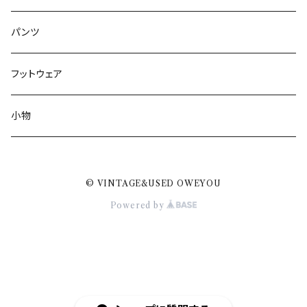
パンツ
フットウェア
小物
© VINTAGE&USED OWEYOU
Powered by