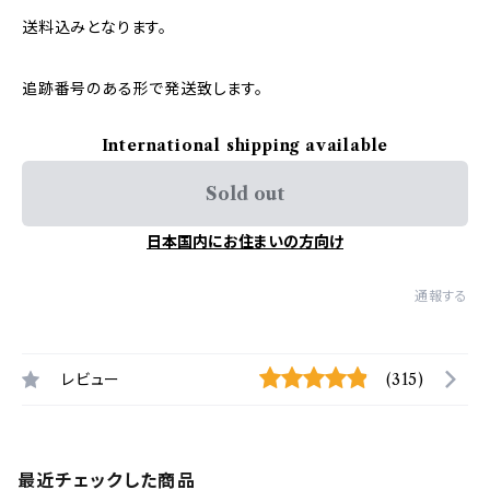
送料込みとなります。
追跡番号のある形で発送致します。
International shipping available
Sold out
日本国内にお住まいの方向け
通報する
レビュー
(315)
最近チェックした商品