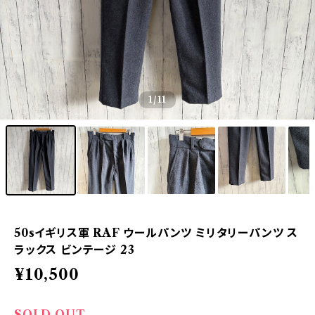
1
/11
50sイギリス軍 RAF ウールパンツ ミリタリーパンツ ス
ラックス ビンテージ 23
¥10,500
SOLD OUT